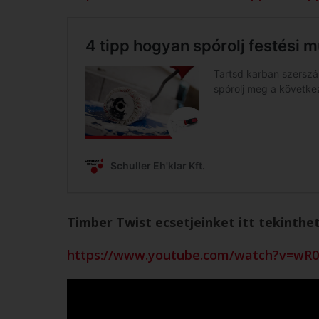
Timber Twist ecsetjeinket itt tekinthe
https://www.youtube.com/watch?v=w