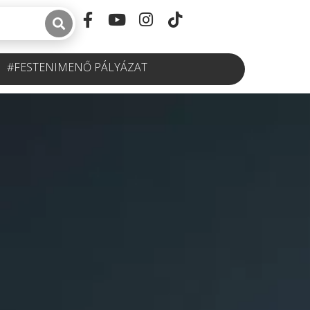
#FESTENIMENŐ PÁLYÁZAT