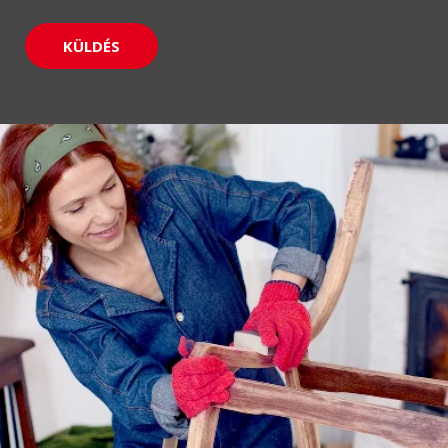
KÜLDÉS