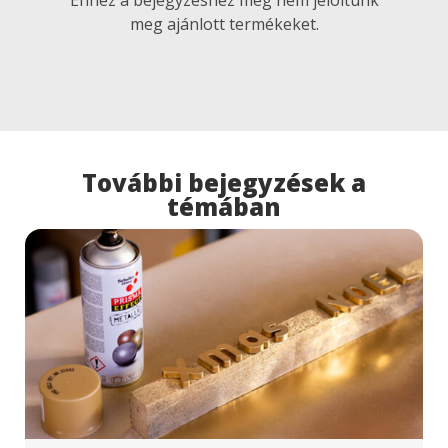
meg ajánlott termékeket.
További bejegyzések a
témában