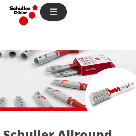
Schuller Allround