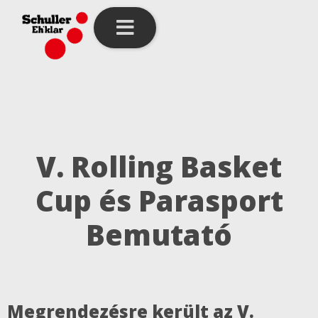
V. Rolling Basket
Cup és Parasport
Bemutató
Megrendezésre került az V.