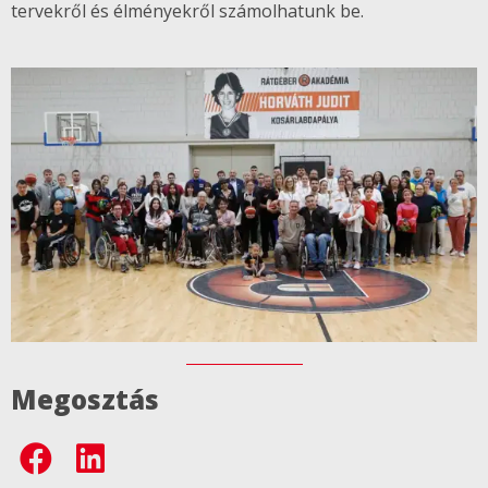
tervekről és élményekről számolhatunk be.
Megosztás