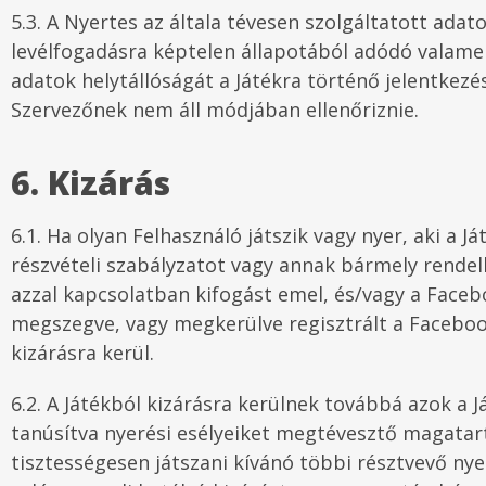
5.3. A Nyertes az általa tévesen szolgáltatott adat
levélfogadásra képtelen állapotából adódó valame
adatok helytállóságát a Játékra történő jelentkezé
Szervezőnek nem áll módjában ellenőriznie.
6. Kizárás
6.1. Ha olyan Felhasználó játszik vagy nyer, aki a J
részvételi szabályzatot vagy annak bármely rendel
azzal kapcsolatban kifogást emel, és/vagy a Facebo
megszegve, vagy megkerülve regisztrált a Facebo
kizárásra kerül.
6.2. A Játékból kizárásra kerülnek továbbá azok a 
tanúsítva nyerési esélyeiket megtévesztő magatartá
tisztességesen játszani kívánó többi résztvevő nyer