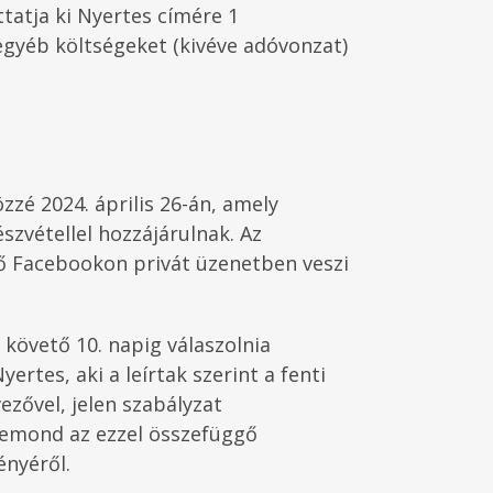
ttatja ki Nyertes címére 1
egyéb költségeket (kivéve adóvonzat)
zé 2024. április 26-án, amely
szvétellel hozzájárulnak. Az
ő Facebookon privát üzenetben veszi
követő 10. napig válaszolnia
ertes, aki a leírtak szerint a fenti
ezővel, jelen szabályzat
 lemond az ezzel összefüggő
ényéről.