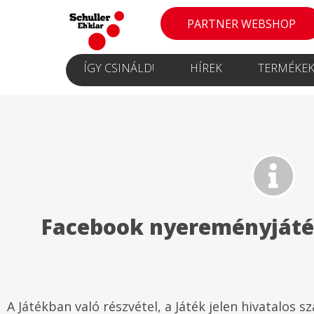
PARTNER WEBSHOP
ÍGY CSINÁLD!
HÍREK
TERMÉKE
Facebook nyereményjáté
A Játékban való részvétel, a Játék jelen hivatalos 