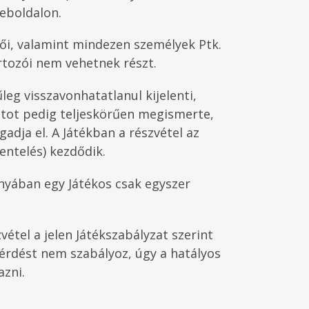
eboldalon.
ői, valamint mindezen személyek Ptk.
artozói nem vehetnek részt.
űleg visszavonhatatlanul kijelenti,
zatot pedig teljeskörűen megismerte,
dja el. A Játékban a részvétel az
mentelés) kezdődik.
ányában egy Játékos csak egyszer
zvétel a jelen Játékszabályzat szerint
érdést nem szabályoz, úgy a hatályos
azni.