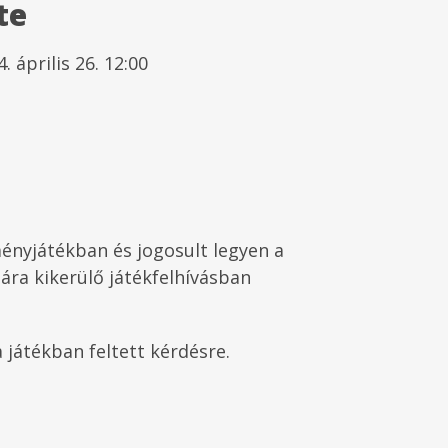
te
. április 26. 12:00
ményjátékban és jogosult legyen a
lára kikerülő játékfelhívásban
a játékban feltett kérdésre.