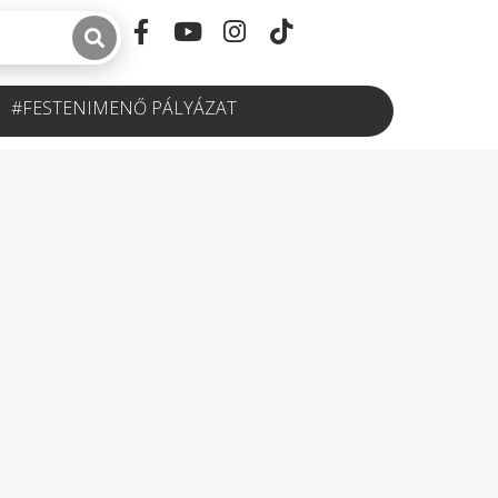
#FESTENIMENŐ PÁLYÁZAT